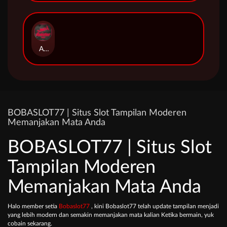
Aviator
BOBASLOT77 | Situs Slot Tampilan Moderen
Memanjakan Mata Anda
BOBASLOT77 | Situs Slot
Tampilan Moderen
Memanjakan Mata Anda
Halo member setia
Bobaslot77
, kini Bobaslot77 telah update tampilan menjadi
yang lebih modern dan semakin memanjakan mata kalian Ketika bermain, yuk
cobain sekarang.