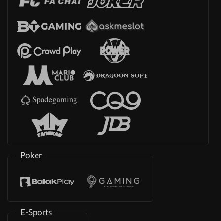
Poker
E-Sports