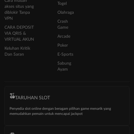
Cara mudah
Togel
akses situs yang
diblokir Tanpa
Olahraga
VPN
Crash
CARA DEPOSIT
Game
VIA QRIS &
Arcade
VIRTUAL AKUN
Poker
Keluhan Kritik
Dan Saran
E-Sports
Sabung
Ayam
TARUHAN SLOT
Penyedia slot online dengan beragam pilihan game menarik yang
memudahkan pemain untuk mencapai jackpot