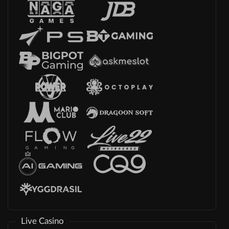
Live Casino