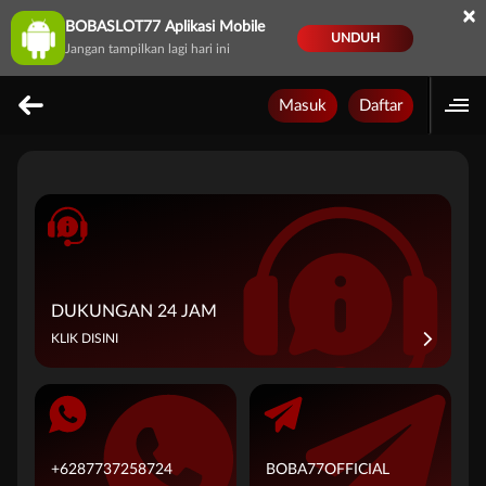
×
BOBASLOT77 Aplikasi Mobile
UNDUH
Jangan tampilkan lagi hari ini
Masuk
Daftar
DUKUNGAN 24 JAM
KLIK DISINI
+6287737258724
BOBA77OFFICIAL