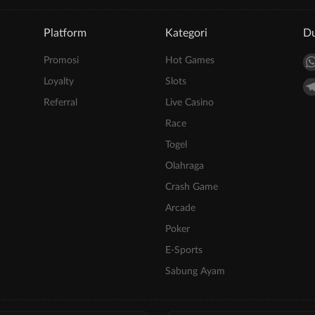
Platform
Kategori
D
Promosi
Hot Games
Loyalty
Slots
Referral
Live Casino
Race
Togel
Olahraga
Crash Game
Arcade
Poker
E-Sports
Sabung Ayam