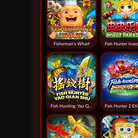
Fisherman's Wharf
Fish Hunting: Yao Qian Shu