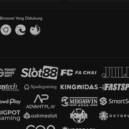
Browser Yang Didukung