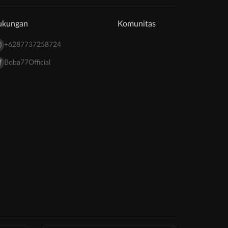
ukungan
Komunitas
+6287737258724
Boba77Official