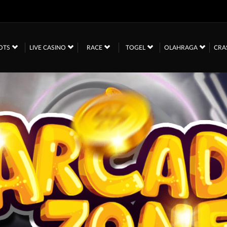
OTS
LIVE CASINO
RACE
TOGEL
OLAHRAGA
CRA