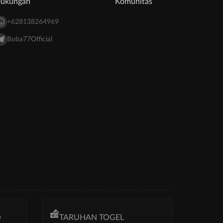
ukungan
Komunitas
+628138264969
Boba77Official
O
TARUHAN TOGEL