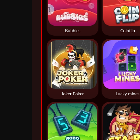
Bubbles
Сoinflip
Joker Poker
Lucky mines