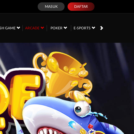
MASUK
DAFTAR
SH GAME
ARCADE
POKER
E-SPORTS
SABUNG AYAM