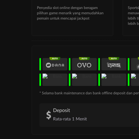
Penyedia slot online dengan beragam
Sports
pilihan game menarik yang memudahkan
menawa
pemain untuk mencapai jackpot
lebih 
lebih 
* Selama bank maintenance dan bank offline deposit dan pen
Deposit
Rata-rata 1 Menit