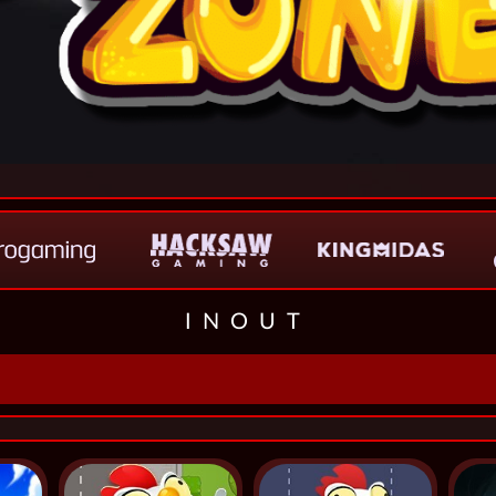
INOUT