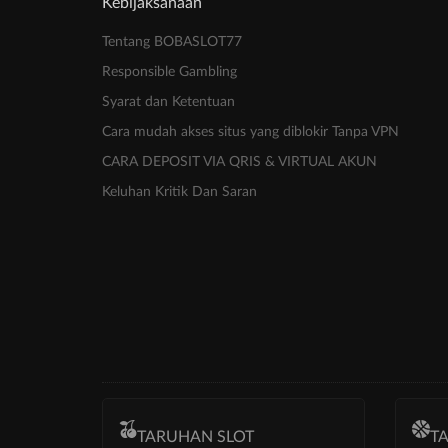
Kebijaksanaan
Tentang BOBASLOT77
Responsible Gambling
Syarat dan Ketentuan
Cara mudah akses situs yang diblokir Tanpa VPN
CARA DEPOSIT VIA QRIS & VIRTUAL AKUN
Keluhan Kritik Dan Saran
TARUHAN SLOT
T