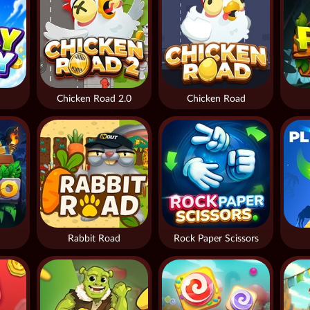
Chicken Road 2.0
Chicken Road
Rabbit Road
Rock Paper Scissors