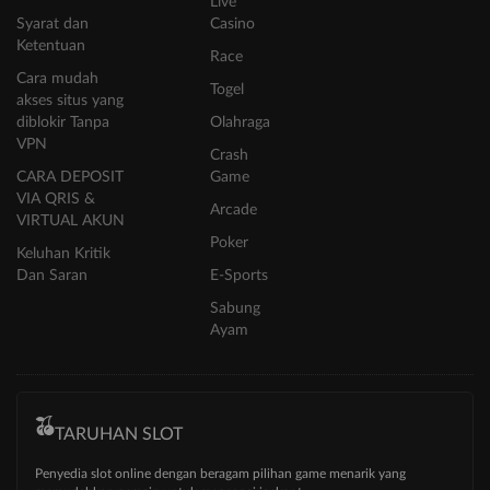
Live
Syarat dan
Casino
Ketentuan
Race
Cara mudah
Togel
akses situs yang
diblokir Tanpa
Olahraga
VPN
Crash
CARA DEPOSIT
Game
VIA QRIS &
Arcade
VIRTUAL AKUN
Poker
Keluhan Kritik
Dan Saran
E-Sports
Sabung
Ayam
TARUHAN SLOT
Penyedia slot online dengan beragam pilihan game menarik yang