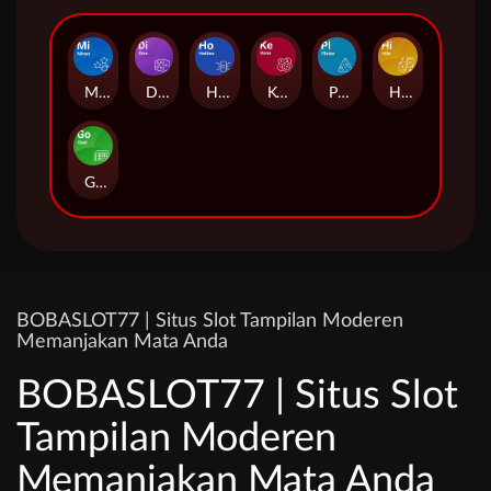
Mines
Dice
Hotline
Keno
Plinko
Hilo
Goal
BOBASLOT77 | Situs Slot Tampilan Moderen
Memanjakan Mata Anda
BOBASLOT77 | Situs Slot
Tampilan Moderen
Memanjakan Mata Anda