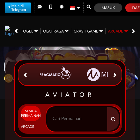
Main di
MASUK
DAF
Telegram
RACE
TOGEL
OLAHRAGA
CRASH GAME
ARCADE
PO
SELAMAT KEPADA
ba***y Berhasil Withdraw Sebesar Rp 4.750.000
AVIATOR
SEMUA
PERMAINAN
ARCADE