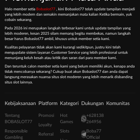
Halo member setia
Bobaslot77
, kini Bobaslot77 telah update tampilan menjadi
yang lebih modern dan semakin memanjakan mata kalian Ketika bermain, yuk
cobain sekarang.
Pada 2026 ini merupakan langkah terbesar kami untuk update tampilan yang
lebih moderen, kesan 2025 silam memang begitu membekas, namun langkah
besar harus Bobaslot77 ambil, khusus untuk member setia kami.
Kualitas pelayanan tidak akan kami kurangi sedikitpun, justru kini telah
mengupdate sistem layanan Customer Service yang lebih profesional untuk
menunjang keluh kesah atau kritik dan saran dari para member kami.
Dan teruntuk calon member setia kami yang belum memiliki akun, kenapa anda
tidak mencobanya sekarang? Cukup buat akun Bobaslot77 dan anda dapat
langsung merasakan nuansa situs slot moderen yang lebih menarik disbanding
situs slot lainnya.
Kebijaksanaan
Platform
Kategori
Dukungan
Komunitas
Tentang
Promosi
Hot
+628138
BOBASLOT77
Games
264956
Loyalty
Responsible
Slots
Boba77
Referral
Gambling
Official