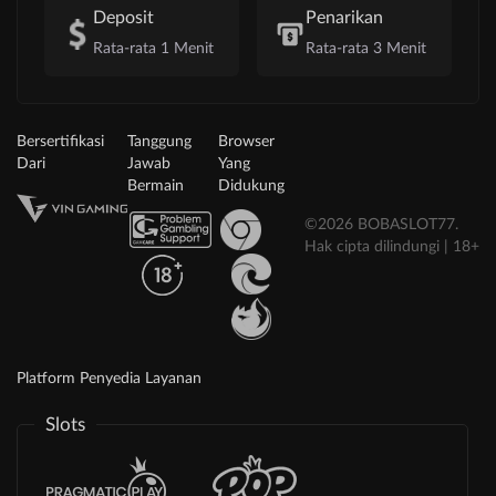
Deposit
Penarikan
Rata-rata 1 Menit
Rata-rata 3 Menit
Bersertifikasi
Tanggung
Browser
Dari
Jawab
Yang
Bermain
Didukung
©2026 BOBASLOT77.
Hak cipta dilindungi | 18+
Platform Penyedia Layanan
Slots