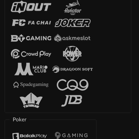
Poker