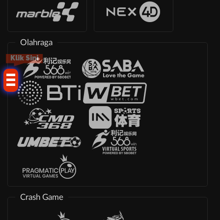
Olahraga
Klik Sini
Crash Game