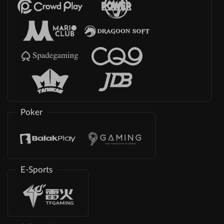
Poker
E-Sports