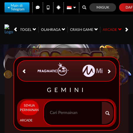
Main di
MASUK
DAF
Telegram
RACE
TOGEL
OLAHRAGA
CRASH GAME
ARCADE
PO
SELAMAT KEPADA
ti*****n Berhasil Withdraw Sebesar Rp 10.000.000
GEMINI
SEMUA
PERMAINAN
ARCADE