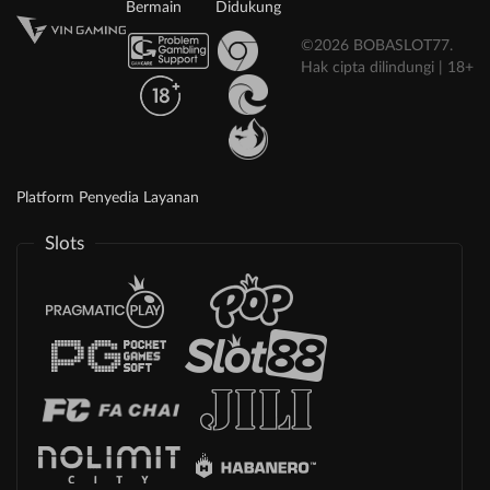
Bermain
Didukung
©2026 BOBASLOT77.
Hak cipta dilindungi | 18+
Platform Penyedia Layanan
Slots