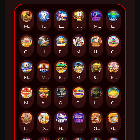
Mines Gold Rush
Tiger Hilo
Limbo
Lucky Hilo
Mines Neon
Limbo Classic
Chicken Run
Hilo
Pinoy Mines
Mines Maple
Hilo Gold Rush
Candy Mines
Mines Soccer
Mines Classic
Bonus Bingo
Magic Bingo
Steampunk
EggHunt Bingo
Maple Bingo
Arcade Bingo
Odin Bingo
Golden Bingo
Lost Ruins
Caribbean Bingo
Limbo Gold Rush
Dice
Hilo Classic
Limbo Neon
Golden Fortunes
Golden Horse Riches