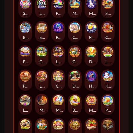
Sweet Scratch
Limbo Rainbow
Plinko Rainbow
Mines
Maze Classic
Sky Mission
Bricks Battle
Egypt Gem Scratch
Plinko Neon
Cookie Fiesta
Plinko Classic
Chili Fiesta
Forest Tea Party
Golden Clover
Lucky Drop: Coco 2
Gold Rush: Wild Dig
Dragon Tower
Lucky Drop-Coco
Plinko Gold Rush
Lucky Drop-GongXiFaChai
Cave Bingo
Diamonds
Hilo Neon
Keno
Lucky Drop-Olympus
Mines Raider
Multi Hilo
Bunny Run
Mines Cookie
Paradise Hilo