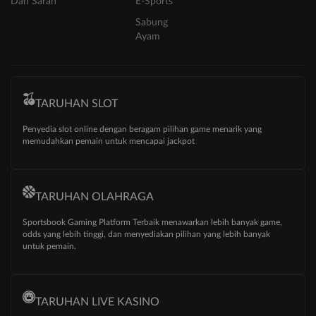
Dan Saran
E-Sports
Sabung
Ayam
TARUHAN SLOT
Penyedia slot online dengan beragam pilihan game menarik yang
memudahkan pemain untuk mencapai jackpot
TARUHAN OLAHRAGA
Sportsbook Gaming Platform Terbaik menawarkan lebih banyak game,
odds yang lebih tinggi, dan menyediakan pilihan yang lebih banyak
untuk pemain.
TARUHAN LIVE KASINO