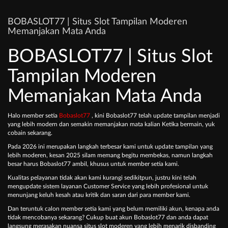
BOBASLOT77 | Situs Slot Tampilan Moderen
Memanjakan Mata Anda
BOBASLOT77 | Situs Slot
Tampilan Moderen
Memanjakan Mata Anda
Halo member setia
Bobaslot77
, kini Bobaslot77 telah update tampilan menjadi
yang lebih modern dan semakin memanjakan mata kalian Ketika bermain, yuk
cobain sekarang.
Pada 2026 ini merupakan langkah terbesar kami untuk update tampilan yang
lebih moderen, kesan 2025 silam memang begitu membekas, namun langkah
besar harus Bobaslot77 ambil, khusus untuk member setia kami.
Kualitas pelayanan tidak akan kami kurangi sedikitpun, justru kini telah
mengupdate sistem layanan Customer Service yang lebih profesional untuk
menunjang keluh kesah atau kritik dan saran dari para member kami.
Dan teruntuk calon member setia kami yang belum memiliki akun, kenapa anda
tidak mencobanya sekarang? Cukup buat akun Bobaslot77 dan anda dapat
langsung merasakan nuansa situs slot moderen yang lebih menarik disbanding