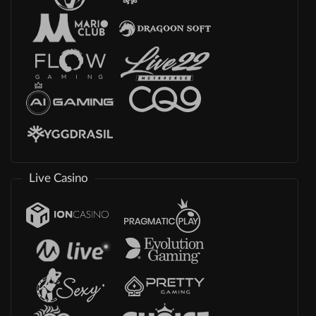
Live Casino