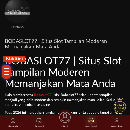
MARBLEX
BOBASLOT77 | Situs Slot Tampilan Moderen
Memanjakan Mata Anda
BOBASLOT77 | Situs Slot
Klik Sini
Tampilan Moderen
Memanjakan Mata Anda
Halo member setia
Bobaslot77
, kini Bobaslot77 telah update tampilan
menjadi yang lebih modern dan semakin memanjakan mata kalian Ketika
bermain, yuk cobain sekarang.
Pada 2026 ini merupakan langkah terbesar kami untuk update tampilan yang
lebih moderen, kesan 2025 silam memang begitu membekas, namun langkah
besar harus Bobaslot77 ambil, khusus untuk member setia kami.
Beranda
Promosi
Masuk
Hub. Kami
Akun Saya