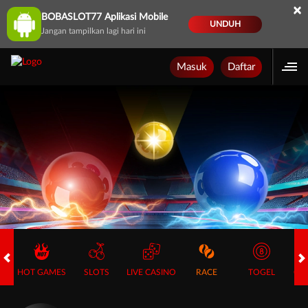
×
BOBASLOT77 Aplikasi Mobile
UNDUH
Jangan tampilkan lagi hari ini
Masuk
Daftar
HOT GAMES
SLOTS
LIVE CASINO
RACE
TOGEL
OL